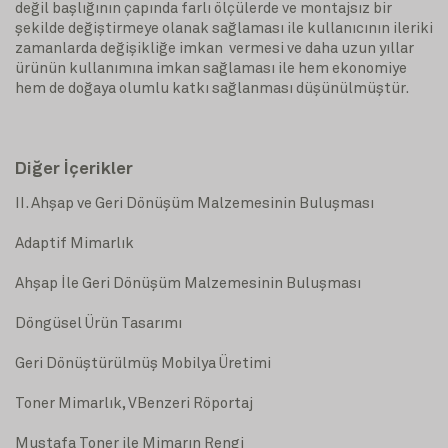
değil başlığının çapında farlı ölçülerde ve montajsız bir
şekilde değiştirmeye olanak sağlaması ile kullanıcının ileriki
zamanlarda değişikliğe imkan vermesi ve daha uzun yıllar
ürünün kullanımına imkan sağlaması ile hem ekonomiye
hem de doğaya olumlu katkı sağlanması düşünülmüştür.
Diğer İçerikler
II. Ahşap ve Geri Dönüşüm Malzemesinin Buluşması
Adaptif Mimarlık
Ahşap İle Geri Dönüşüm Malzemesinin Buluşması
Döngüsel Ürün Tasarımı
Geri Dönüştürülmüş Mobilya Üretimi
Toner Mimarlık, VBenzeri Röportaj
Mustafa Toner ile Mimarın Rengi