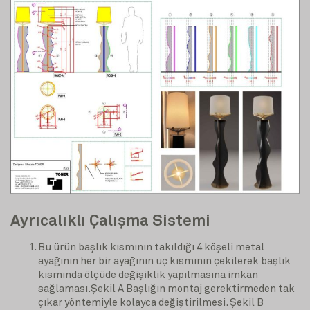
Ayrıcalıklı Çalışma Sistemi
Bu ürün başlık kısmının takıldığı 4 köşeli metal
ayağının her bir ayağının uç kısmının çekilerek başlık
kısmında ölçüde değişiklik yapılmasına imkan
sağlaması.Şekil A Başlığın montaj gerektirmeden tak
çıkar yöntemiyle kolayca değiştirilmesi. Şekil B