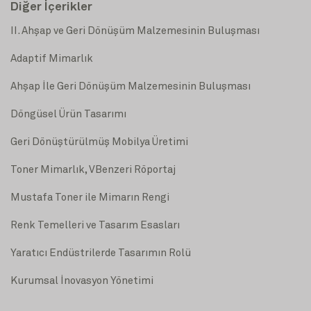
Diğer İçerikler
II. Ahşap ve Geri Dönüşüm Malzemesinin Buluşması
Adaptif Mimarlık
Ahşap İle Geri Dönüşüm Malzemesinin Buluşması
Döngüsel Ürün Tasarımı
Geri Dönüştürülmüş Mobilya Üretimi
Toner Mimarlık, VBenzeri Röportaj
Mustafa Toner ile Mimarın Rengi
Renk Temelleri ve Tasarım Esasları
Yaratıcı Endüstrilerde Tasarımın Rolü
Kurumsal İnovasyon Yönetimi