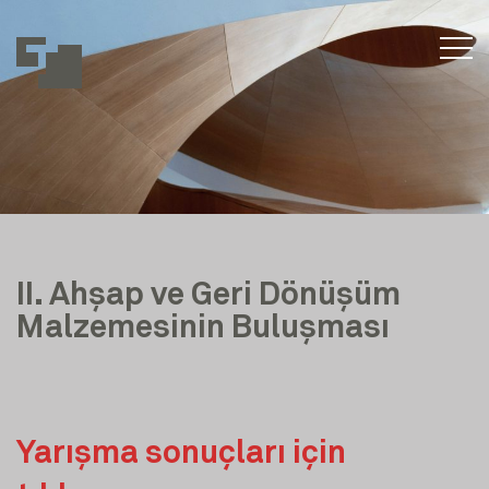
II. Ahşap ve Geri Dönüşüm
Malzemesinin Buluşması
Yarışma sonuçları için